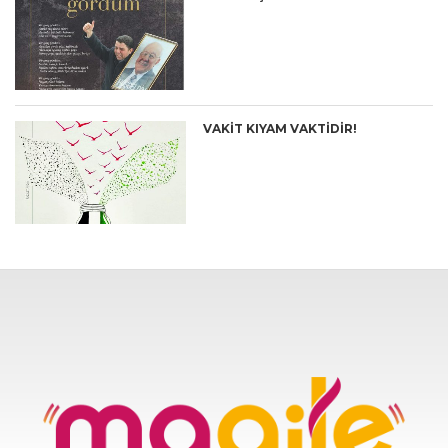
VAKİT KIYAM VAKTİDİR!