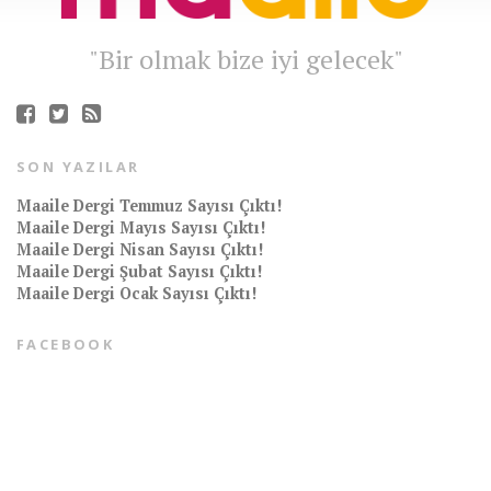
"Bir olmak bize iyi gelecek"
SON YAZILAR
Maaile Dergi Temmuz Sayısı Çıktı!
Maaile Dergi Mayıs Sayısı Çıktı!
Maaile Dergi Nisan Sayısı Çıktı!
Maaile Dergi Şubat Sayısı Çıktı!
Maaile Dergi Ocak Sayısı Çıktı!
FACEBOOK