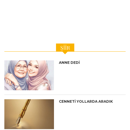
ŞIIR
ANNE DEDİ
CENNETİ YOLLARDA ARADIK