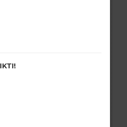
IKTI!