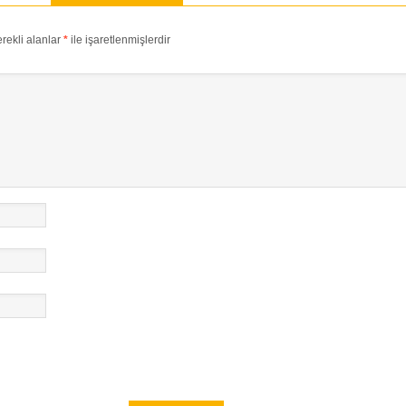
rekli alanlar
*
ile işaretlenmişlerdir