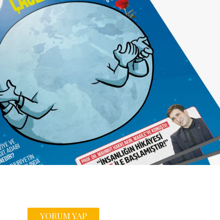
YORUM YAP