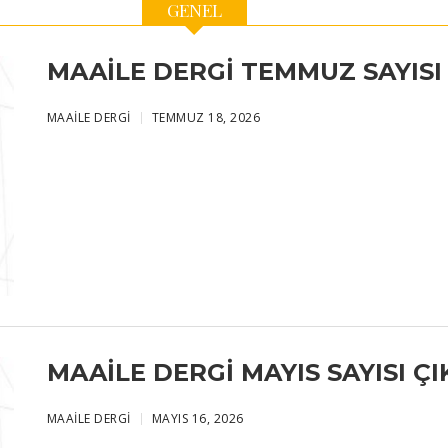
GENEL
MAAILE DERGI TEMMUZ SAYISI 
MAAILE DERGI
TEMMUZ 18, 2026
MAAILE DERGI MAYIS SAYISI ÇIK
MAAILE DERGI
MAYIS 16, 2026