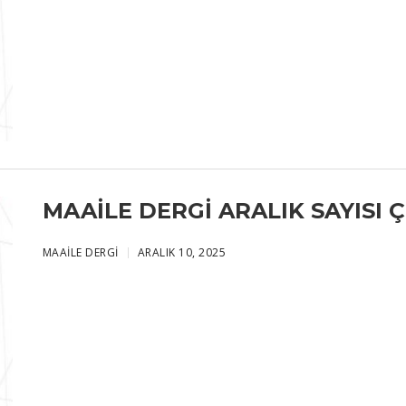
MAAILE DERGI ARALIK SAYISI Ç
MAAILE DERGI
ARALIK 10, 2025