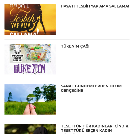
HAYATI TESBİH YAP AMA SALLAMA!
TÜKENİM ÇAĞI!
SANAL GÜNDEMLERDEN ÖLÜM
GERÇEĞİNE
TESETTÜR HÜR KADINLAR İÇİNDİR,
TESETTÜRÜ SEÇEN KADIN