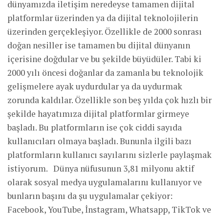
dünyamızda iletişim neredeyse tamamen dijital
platformlar üzerinden ya da dijital teknolojilerin
üzerinden gerçekleşiyor. Özellikle de 2000 sonrası
doğan nesiller ise tamamen bu dijital dünyanın
içerisine doğdular ve bu şekilde büyüdüler. Tabi ki
2000 yılı öncesi doğanlar da zamanla bu teknolojik
gelişmelere ayak uydurdular ya da uydurmak
zorunda kaldılar. Özellikle son beş yılda çok hızlı bir
şekilde hayatımıza dijital platformlar girmeye
başladı. Bu platformların ise çok ciddi sayıda
kullanıcıları olmaya başladı. Bununla ilgili bazı
platformların kullanıcı sayılarını sizlerle paylaşmak
istiyorum. Dünya nüfusunun 3,81 milyonu aktif
olarak sosyal medya uygulamalarını kullanıyor ve
bunların başını da şu uygulamalar çekiyor:
Facebook, YouTube, İnstagram, Whatsapp, TikTok ve