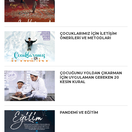
ÇOCUKLARIMIZ İÇİN İLETİŞİM
ÖNERİLERİ VE METODLARI
ÇOCUĞUNU YOLDAN ÇIKARMAN
İÇİN UYGULAMAN GEREKEN 20
KESİN KURAL
PANDEMİ VE EĞİTİM