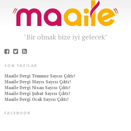
"Bir olmak bize iyi gelecek"
SON YAZILAR
Maaile Dergi Temmuz Sayısı Çıktı!
Maaile Dergi Mayıs Sayısı Çıktı!
Maaile Dergi Nisan Sayısı Çıktı!
Maaile Dergi Şubat Sayısı Çıktı!
Maaile Dergi Ocak Sayısı Çıktı!
FACEBOOK