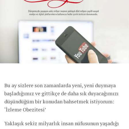
Bu ay sizlere son zamanlarda yeni, yeni duymaya
başladığımız ve gittikçe de daha sık duyacağımızı
düşündüğüm bir konudan bahsetmek istiyorum:
‘İzleme Obezitesi’
Yaklaşık sekiz milyarlık insan nüfusunun yaşadığı