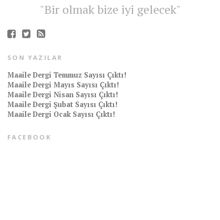
"Bir olmak bize iyi gelecek"
SON YAZILAR
Maaile Dergi Temmuz Sayısı Çıktı!
Maaile Dergi Mayıs Sayısı Çıktı!
Maaile Dergi Nisan Sayısı Çıktı!
Maaile Dergi Şubat Sayısı Çıktı!
Maaile Dergi Ocak Sayısı Çıktı!
FACEBOOK