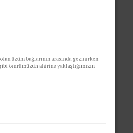
olan üzüm bağlarının arasında gezinirken
gibi ömrümüzün ahirine yaklaştığımızın