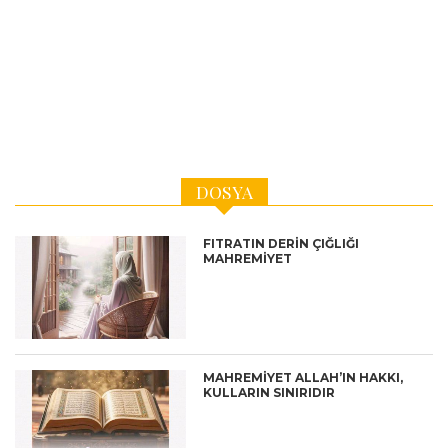
DOSYA
FITRATIN DERİN ÇIĞLIĞI
MAHREMİYET
MAHREMİYET ALLAH’IN HAKKI,
KULLARIN SINIRIDIR