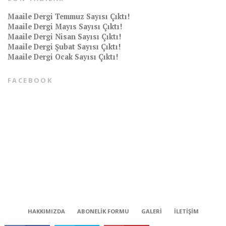
Maaile Dergi Temmuz Sayısı Çıktı!
Maaile Dergi Mayıs Sayısı Çıktı!
Maaile Dergi Nisan Sayısı Çıktı!
Maaile Dergi Şubat Sayısı Çıktı!
Maaile Dergi Ocak Sayısı Çıktı!
FACEBOOK
CONNECT
HAKKIMIZDA
ABONELIK FORMU
GALERI
İLETIŞIM