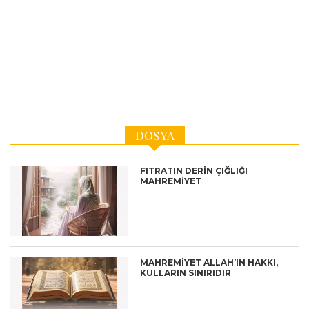
DOSYA
FITRATIN DERİN ÇIĞLIĞI
MAHREMİYET
MAHREMİYET ALLAH’IN HAKKI,
KULLARIN SINIRIDIR