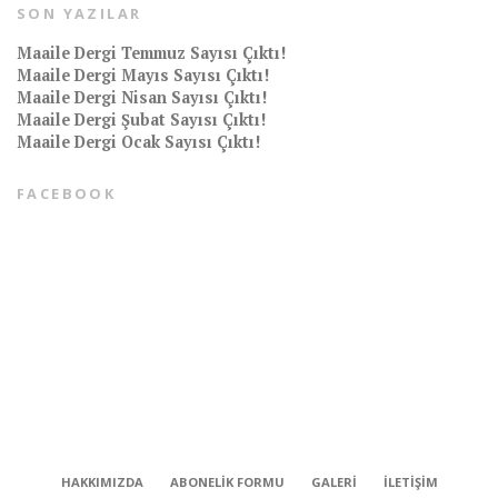
SON YAZILAR
Maaile Dergi Temmuz Sayısı Çıktı!
Maaile Dergi Mayıs Sayısı Çıktı!
Maaile Dergi Nisan Sayısı Çıktı!
Maaile Dergi Şubat Sayısı Çıktı!
Maaile Dergi Ocak Sayısı Çıktı!
FACEBOOK
CONNECT
HAKKIMIZDA
ABONELIK FORMU
GALERI
İLETIŞIM