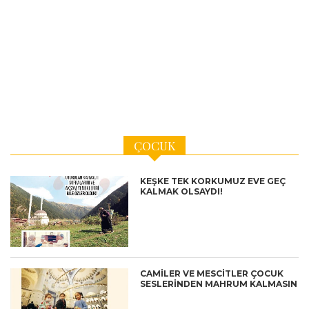
ÇOCUK
KEŞKE TEK KORKUMUZ EVE GEÇ
KALMAK OLSAYDI!
CAMİLER VE MESCİTLER ÇOCUK
SESLERİNDEN MAHRUM KALMASIN