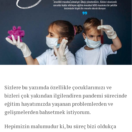
Sizlere bu yazımda özellikle çocuklarımızı ve
bizleri çok yakından ilgilendiren pandemi sürecinde
eğitim hayatımızda yaşanan problemlerden ve
gelişmelerden bahsetmek istiyorum.
Hepimizin malumudur ki, bu süreç bizi oldukça