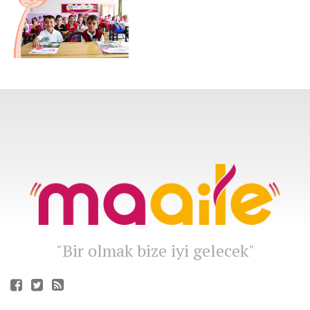
"Bir olmak bize iyi gelecek"