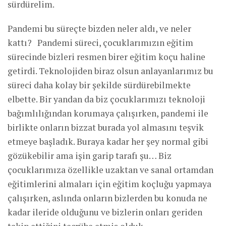
sürdürelim.
Pandemi bu süreçte bizden neler aldı, ve neler
kattı? Pandemi süreci, çocuklarımızın eğitim
sürecinde bizleri resmen birer eğitim koçu haline
getirdi. Teknolojiden biraz olsun anlayanlarımız bu
süreci daha kolay bir şekilde sürdürebilmekte
elbette. Bir yandan da biz çocuklarımızı teknoloji
bağımlılığından korumaya çalışırken, pandemi ile
birlikte onların bizzat burada yol almasını teşvik
etmeye başladık. Buraya kadar her şey normal gibi
gözükebilir ama işin garip tarafı şu… Biz
çocuklarımıza özellikle uzaktan ve sanal ortamdan
eğitimlerini almaları için eğitim koçluğu yapmaya
çalışırken, aslında onların bizlerden bu konuda ne
kadar ileride olduğunu ve bizlerin onları geriden