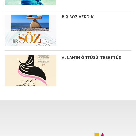
BIR SÖZ VERDIK
ALLAH’IN ÖRTÜSÜ: TESETTÜR