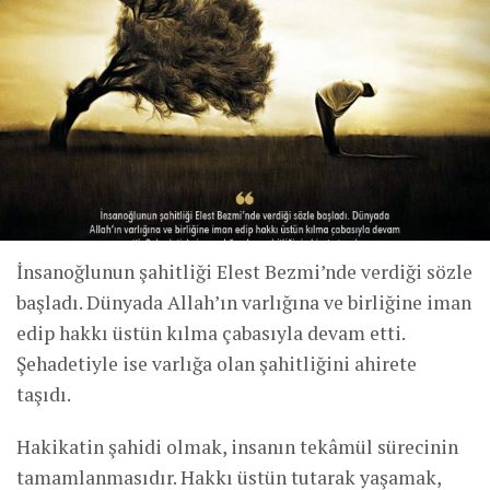
İnsanoğlunun şahitliği Elest Bezmi’nde verdiği sözle
başladı. Dünyada Allah’ın varlığına ve birliğine iman
edip hakkı üstün kılma çabasıyla devam etti.
Şehadetiyle ise varlığa olan şahitliğini ahirete
taşıdı.
Hakikatin şahidi olmak, insanın tekâmül sürecinin
tamamlanmasıdır. Hakkı üstün tutarak yaşamak,