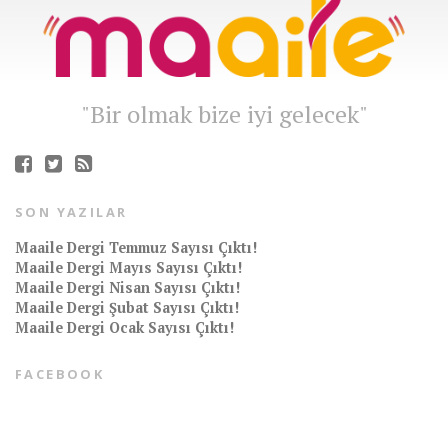
"Bir olmak bize iyi gelecek"
SON YAZILAR
Maaile Dergi Temmuz Sayısı Çıktı!
Maaile Dergi Mayıs Sayısı Çıktı!
Maaile Dergi Nisan Sayısı Çıktı!
Maaile Dergi Şubat Sayısı Çıktı!
Maaile Dergi Ocak Sayısı Çıktı!
FACEBOOK