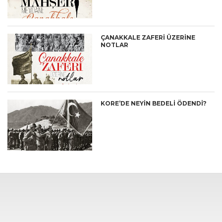
ÇANAKKALE ZAFERİ ÜZERİNE
NOTLAR
KORE’DE NEYİN BEDELİ ÖDENDİ?