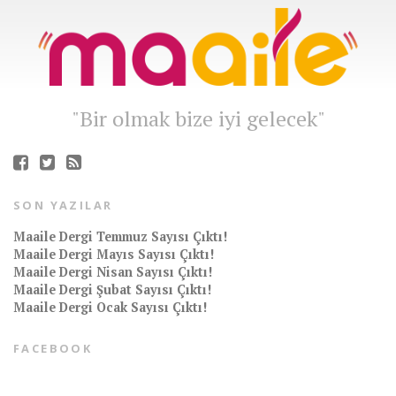
"Bir olmak bize iyi gelecek"
SON YAZILAR
Maaile Dergi Temmuz Sayısı Çıktı!
Maaile Dergi Mayıs Sayısı Çıktı!
Maaile Dergi Nisan Sayısı Çıktı!
Maaile Dergi Şubat Sayısı Çıktı!
Maaile Dergi Ocak Sayısı Çıktı!
FACEBOOK