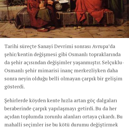
Tarihi süreçte Sanayi Devrimi sonrası Avrupa’da
şehir/kentin değişmesi gibi Osmanlı topraklarında
da şehir açısından değişimler yaşanmıştır. Selçuklu-
Osmanlı şehir mimarisi inanç merkezliyken daha
sonra neyin olduğu belli olmayan çarpık bir gelişim
gösterdi.
Şehirlerde köyden kente hızla artan göç dalgaları
beraberinde çarpık yapılaşmayı getirdi. Bu da her
açıdan toplumda zorunlu alanları ortaya çıkardı. Bu
mahalli seçimler ise bu kötü durumu değiştirmek