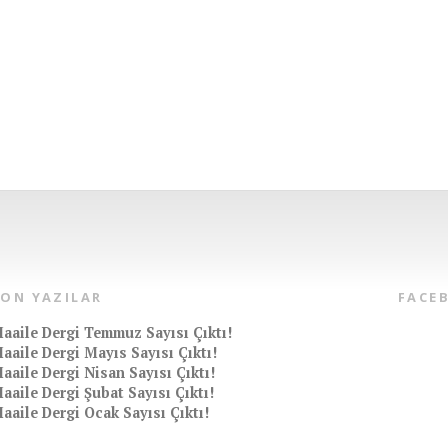
SON YAZILAR
FACE
aaile Dergi Temmuz Sayısı Çıktı!
aaile Dergi Mayıs Sayısı Çıktı!
aaile Dergi Nisan Sayısı Çıktı!
aaile Dergi Şubat Sayısı Çıktı!
aaile Dergi Ocak Sayısı Çıktı!