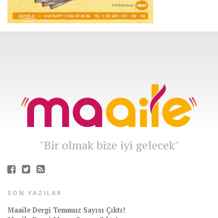
"Bir olmak bize iyi gelecek"
SON YAZILAR
Maaile Dergi Temmuz Sayısı Çıktı!