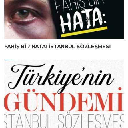
FAHİŞ BİR HATA: İSTANBUL SÖZLEŞMESİ