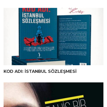
KOD ADI: İSTANBUL SÖZLEŞMESİ