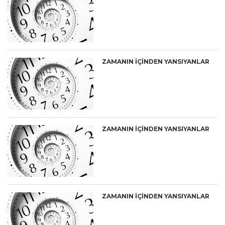
ZAMANIN İÇİNDEN YANSIYANLAR
ZAMANIN İÇİNDEN YANSIYANLAR
ZAMANIN İÇİNDEN YANSIYANLAR