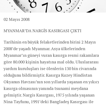
02 Mayıs 2008
MYANMAR’DA NARGİS KASIRGASI ÇIKTI
Tarihinin en büyük felaketlerinden birini 2 Mayıs
2008’de yaşadı Myanmar. Asya ülkelerinden
Myanmar’ın güneyi vuran kasırga resmi rakamlara
göre 80.000 kişinin hayatına mal oldu. Uluslararası
yardım kuruluşları ise ölenlerin 130 bin civarında
olduğunu bildirmiştir. Kasırga Kuzey Hindistan
Okyanus Havzası’nın son yıllarda yaşanan en yıkıcı
kasırga olmasının yanında tsunami meydana
gelmiştir. Nargis Kasırgası, 1975 yılında yaşanan
Nina Tayfunu, 1991’deki Bangladeş Kasırgası ile