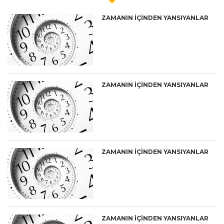
ZAMANIN İÇİNDEN YANSIYANLAR
ZAMANIN İÇİNDEN YANSIYANLAR
ZAMANIN İÇİNDEN YANSIYANLAR
ZAMANIN İÇİNDEN YANSIYANLAR