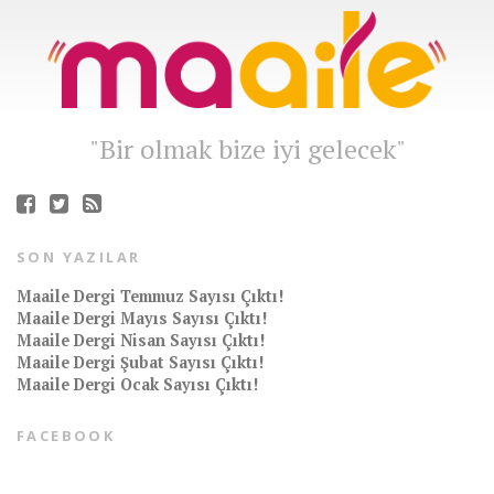
"Bir olmak bize iyi gelecek"
SON YAZILAR
Maaile Dergi Temmuz Sayısı Çıktı!
Maaile Dergi Mayıs Sayısı Çıktı!
Maaile Dergi Nisan Sayısı Çıktı!
Maaile Dergi Şubat Sayısı Çıktı!
Maaile Dergi Ocak Sayısı Çıktı!
FACEBOOK