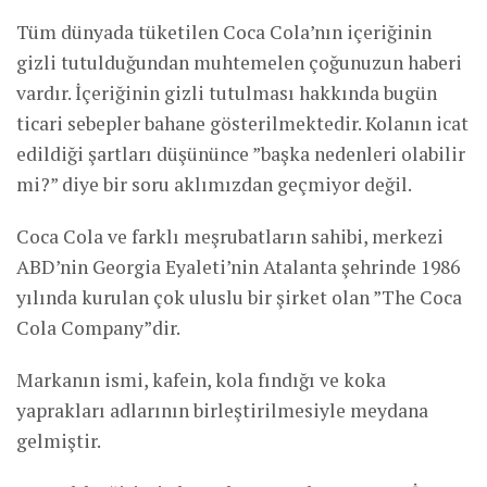
Tüm dünyada tüketilen Coca Cola’nın içeriğinin
gizli tutulduğundan muhtemelen çoğunuzun haberi
vardır. İçeriğinin gizli tutulması hakkında bugün
ticari sebepler bahane gösterilmektedir. Kolanın icat
edildiği şartları düşününce ”başka nedenleri olabilir
mi?” diye bir soru aklımızdan geçmiyor değil.
Coca Cola ve farklı meşrubatların sahibi, merkezi
ABD’nin Georgia Eyaleti’nin Atalanta şehrinde 1986
yılında kurulan çok uluslu bir şirket olan ”The Coca
Cola Company”dir.
Markanın ismi, kafein, kola fındığı ve koka
yaprakları adlarının birleştirilmesiyle meydana
gelmiştir.