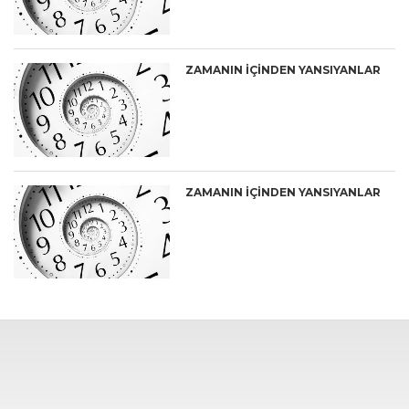
ZAMANIN İÇİNDEN YANSIYANLAR
ZAMANIN İÇİNDEN YANSIYANLAR